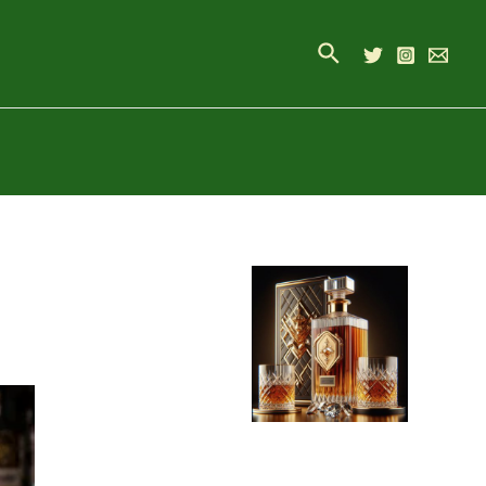
Buscar