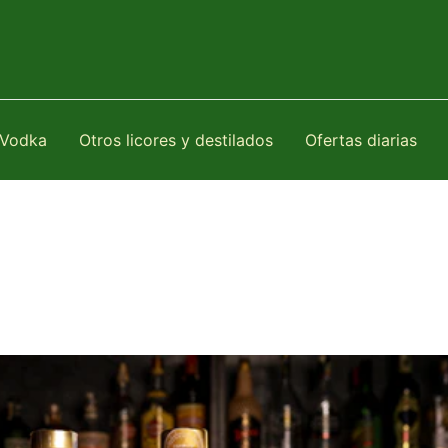
Vodka
Otros licores y destilados
Ofertas diarias