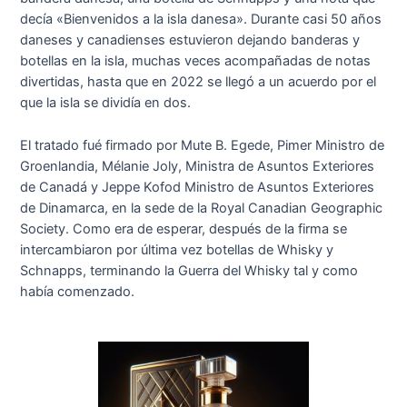
decía «Bienvenidos a la isla danesa». Durante casi 50 años
daneses y canadienses estuvieron dejando banderas y
botellas en la isla, muchas veces acompañadas de notas
divertidas, hasta que en 2022 se llegó a un acuerdo por el
que la isla se dividía en dos.
El tratado fué firmado por Mute B. Egede, Pimer Ministro de
Groenlandia, Mélanie Joly, Ministra de Asuntos Exteriores
de Canadá y Jeppe Kofod Ministro de Asuntos Exteriores
de Dinamarca, en la sede de la Royal Canadian Geographic
Society. Como era de esperar, después de la firma se
intercambiaron por última vez botellas de Whisky y
Schnapps, terminando la Guerra del Whisky tal y como
había comenzado.