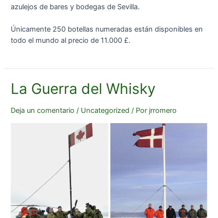
azulejos de bares y bodegas de Sevilla.
Únicamente 250 botellas numeradas están disponibles en
todo el mundo al precio de 11.000 £.
La Guerra del Whisky
Deja un comentario
/
Uncategorized
/ Por
jrromero