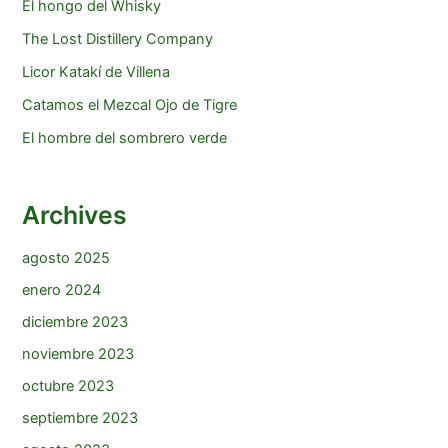
El hongo del Whisky
The Lost Distillery Company
Licor Katakí de Villena
Catamos el Mezcal Ojo de Tigre
El hombre del sombrero verde
Archives
agosto 2025
enero 2024
diciembre 2023
noviembre 2023
octubre 2023
septiembre 2023