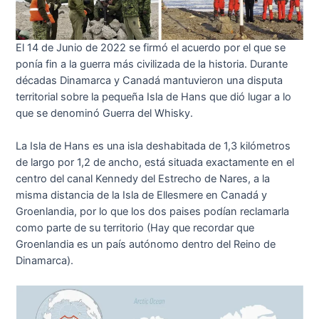
El 14 de Junio de 2022 se firmó el acuerdo por el que se
ponía fin a la guerra más civilizada de la historia. Durante
décadas Dinamarca y Canadá mantuvieron una disputa
territorial sobre la pequeña Isla de Hans que dió lugar a lo
que se denominó Guerra del Whisky.
La Isla de Hans es una isla deshabitada de 1,3 kilómetros
de largo por 1,2 de ancho, está situada exactamente en el
centro del canal Kennedy del Estrecho de Nares, a la
misma distancia de la Isla de Ellesmere en Canadá y
Groenlandia, por lo que los dos paises podían reclamarla
como parte de su territorio (Hay que recordar que
Groenlandia es un país autónomo dentro del Reino de
Dinamarca).