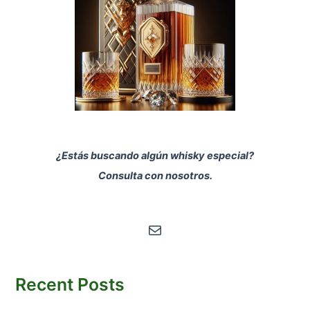
¿Estás buscando algún whisky especial?
Consulta con nosotros.
Correo electrónico
Recent Posts