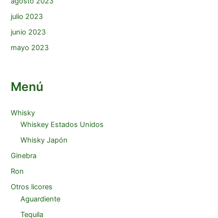
agosto 2023
julio 2023
junio 2023
mayo 2023
Menú
Whisky
Whiskey Estados Unidos
Whisky Japón
Ginebra
Ron
Otros licores
Aguardiente
Tequila