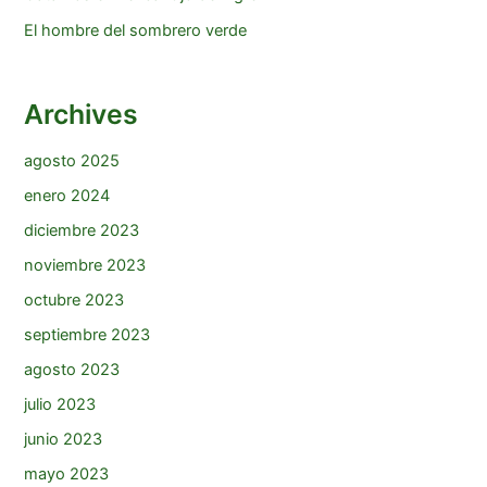
El hombre del sombrero verde
Archives
agosto 2025
enero 2024
diciembre 2023
noviembre 2023
octubre 2023
septiembre 2023
agosto 2023
julio 2023
junio 2023
mayo 2023