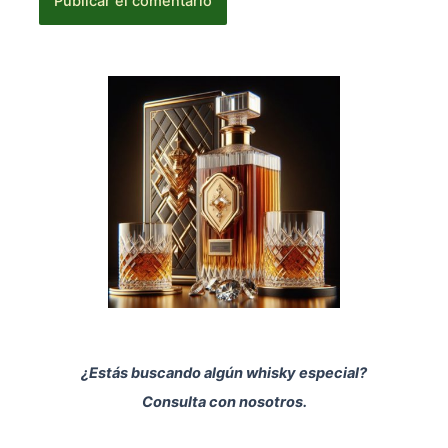
¿Estás buscando algún whisky especial?
Consulta con nosotros.