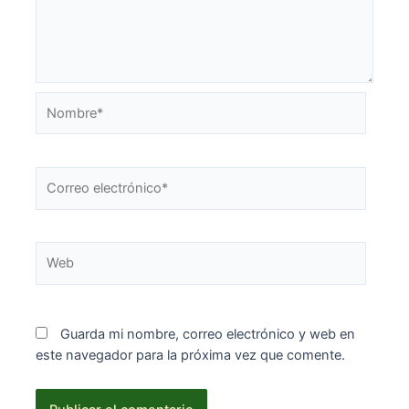
Nombre*
Correo
electrónico*
Web
Guarda mi nombre, correo electrónico y web en
este navegador para la próxima vez que comente.