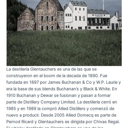
La destilería Glentauchers es una de las que se
construyeron en el boom de la decada de 1890. Fue
fundada en 1897 por James Buchanan & Co y W.P. Laurie y
era la base de sus blends Buchanan’s y Black & White. En
1910 Buchanan y Dewar se fusionan y pasan a formar
parte de Distillery Company Limited. La destilería cerró en
1985 y en 1989 la compró Allied Distillers y comenzó de
nuevo a producir. Desde 2005 Allied Domecq es parte de
Pernod Ricard y Glentauchers es dirigida por Chivas Regal.