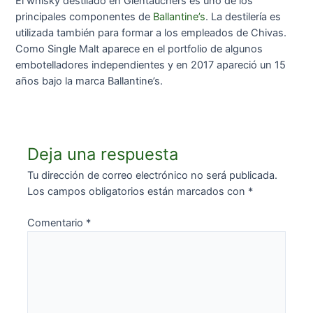
El whisky destilado en Glentauchers es uno de los
principales componentes de
Ballantine’s
. La destilería es
utilizada también para formar a los empleados de Chivas.
Como Single Malt aparece en el portfolio de algunos
embotelladores independientes y en 2017 apareció un 15
años bajo la marca Ballantine’s.
Deja una respuesta
Tu dirección de correo electrónico no será publicada.
Los campos obligatorios están marcados con
*
Comentario
*