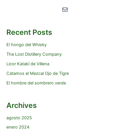
Correo electrónico
Recent Posts
El hongo del Whisky
The Lost Distillery Company
Licor Katakí de Villena
Catamos el Mezcal Ojo de Tigre
El hombre del sombrero verde
Archives
agosto 2025
enero 2024