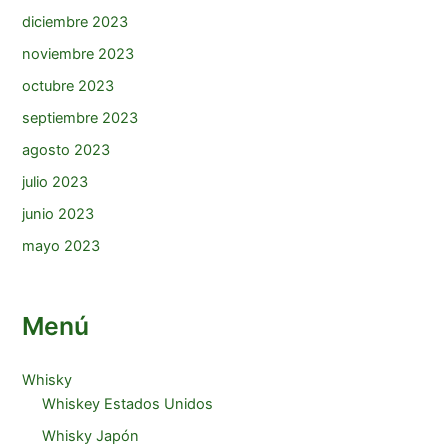
diciembre 2023
noviembre 2023
octubre 2023
septiembre 2023
agosto 2023
julio 2023
junio 2023
mayo 2023
Menú
Whisky
Whiskey Estados Unidos
Whisky Japón