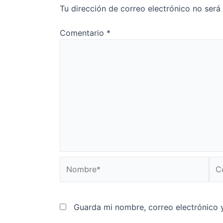
Tu dirección de correo electrónico no será
Comentario
*
Nombre*
Cor
ele
Guarda mi nombre, correo electrónico 