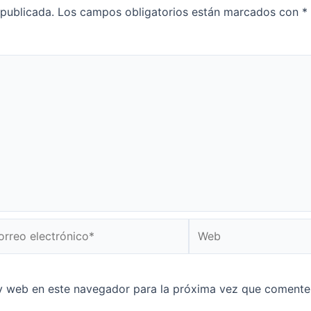
 publicada.
Los campos obligatorios están marcados con
*
reo
Web
ctrónico*
y web en este navegador para la próxima vez que comente