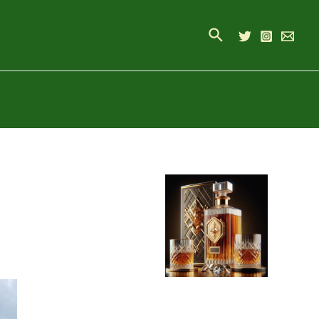
Buscar