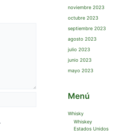
noviembre 2023
octubre 2023
septiembre 2023
agosto 2023
julio 2023
junio 2023
mayo 2023
Menú
Whisky
.
Whiskey
Estados Unidos