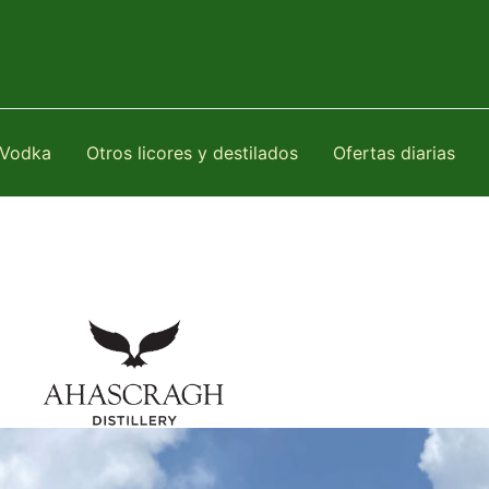
Vodka
Otros licores y destilados
Ofertas diarias