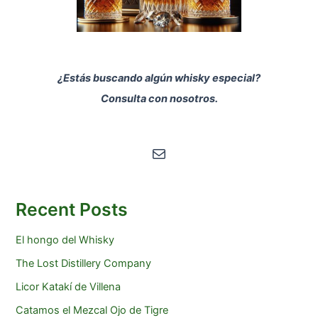
¿Estás buscando algún whisky especial?
Consulta con nosotros.
Correo electrónico
Recent Posts
El hongo del Whisky
The Lost Distillery Company
Licor Katakí de Villena
Catamos el Mezcal Ojo de Tigre