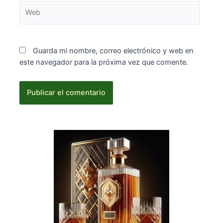
Web
Guarda mi nombre, correo electrónico y web en
este navegador para la próxima vez que comente.