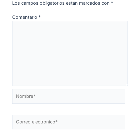
Los campos obligatorios están marcados con
*
Comentario
*
Nombre*
Correo
electrónico*