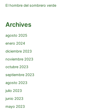
El hombre del sombrero verde
Archives
agosto 2025
enero 2024
diciembre 2023
noviembre 2023
octubre 2023
septiembre 2023
agosto 2023
julio 2023
junio 2023
mayo 2023