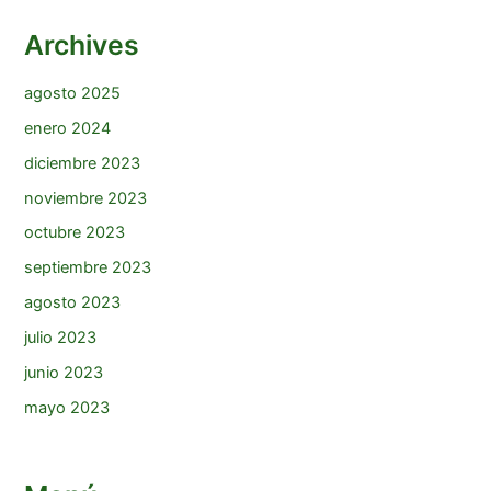
Archives
agosto 2025
enero 2024
diciembre 2023
noviembre 2023
octubre 2023
septiembre 2023
agosto 2023
julio 2023
junio 2023
mayo 2023