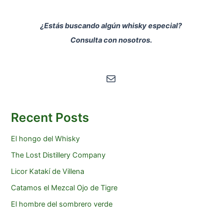
¿Estás buscando algún whisky especial?
Consulta con nosotros.
Correo electrónico
Recent Posts
El hongo del Whisky
The Lost Distillery Company
Licor Katakí de Villena
Catamos el Mezcal Ojo de Tigre
El hombre del sombrero verde