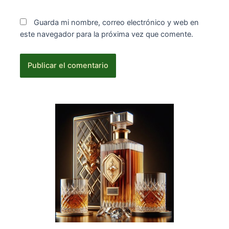
Guarda mi nombre, correo electrónico y web en
este navegador para la próxima vez que comente.