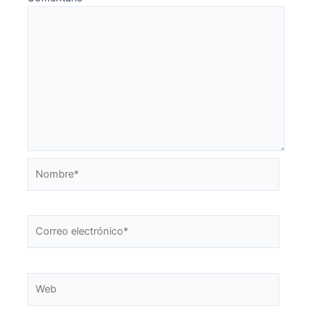
Nombre*
Correo
electrónico*
Web