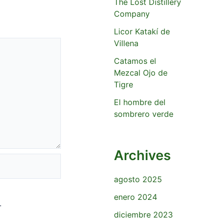
The Lost Distillery
Company
Licor Katakí de
Villena
Catamos el
Mezcal Ojo de
Tigre
El hombre del
sombrero verde
Archives
agosto 2025
enero 2024
.
diciembre 2023