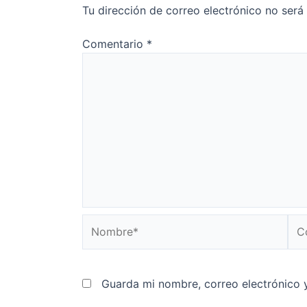
Tu dirección de correo electrónico no será
Comentario
*
Nombre*
Cor
ele
Guarda mi nombre, correo electrónico 