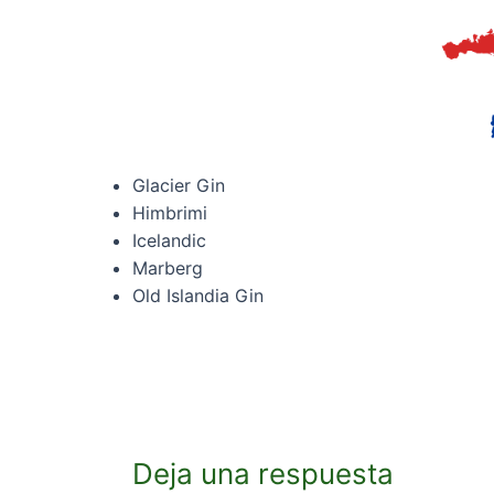
Glacier Gin
Himbrimi
Icelandic
Marberg
Old Islandia Gin
Deja una respuesta