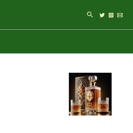
Buscar