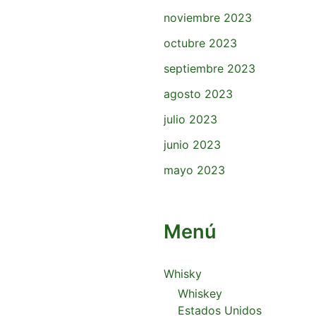
noviembre 2023
octubre 2023
septiembre 2023
agosto 2023
julio 2023
junio 2023
mayo 2023
Menú
Whisky
Whiskey
Estados Unidos