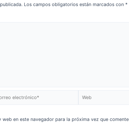
 publicada.
Los campos obligatorios están marcados con
*
reo
Web
ctrónico*
y web en este navegador para la próxima vez que comente