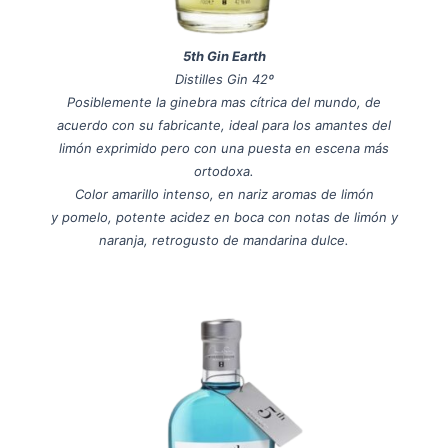
5th Gin Earth
Distilles Gin 42º
Posiblemente la ginebra mas cítrica del mundo, de
acuerdo con su fabricante, ideal para los amantes del
limón exprimido pero con una puesta en escena más
ortodoxa.
Color amarillo intenso, en nariz aromas de limón
y pomelo, potente acidez en boca con notas de limón y
naranja, retrogusto de mandarina dulce.