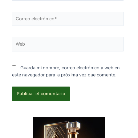
Correo
electrónico*
Web
Guarda mi nombre, correo electrónico y web en
este navegador para la próxima vez que comente.