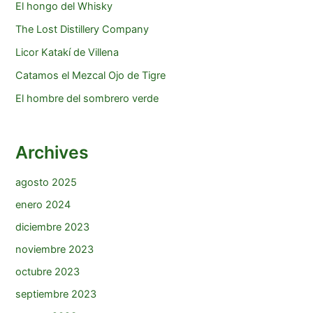
El hongo del Whisky
The Lost Distillery Company
Licor Katakí de Villena
Catamos el Mezcal Ojo de Tigre
El hombre del sombrero verde
Archives
agosto 2025
enero 2024
diciembre 2023
noviembre 2023
octubre 2023
septiembre 2023