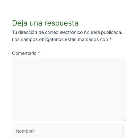
Deja una respuesta
Tu dirección de correo electrónico no será publicada.
Los campos obligatorios están marcados con
*
Comentario
*
Nombre*