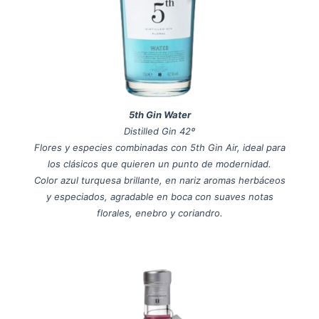
5th Gin Water
Distilled Gin 42º
Flores y especies combinadas con 5th Gin Air, ideal para
los clásicos que quieren un punto de modernidad.
Color azul turquesa brillante, en nariz aromas herbáceos
y especiados, agradable en boca con suaves notas
florales, enebro y coriandro.