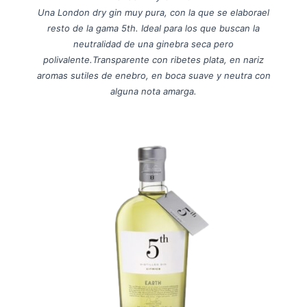
Una London dry gin muy pura, con la que se elaborael
resto de la gama 5th. Ideal para los que buscan la
neutralidad de una ginebra seca pero
polivalente.Transparente con ribetes plata, en nariz
aromas sutiles de enebro, en boca suave y neutra con
alguna nota amarga.