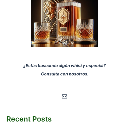
¿Estás buscando algún whisky especial?
Consulta con nosotros.
Correo electrónico
Recent Posts