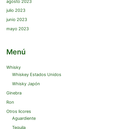
agosto 2023
julio 2023
junio 2023
mayo 2023
Menú
Whisky
Whiskey Estados Unidos
Whisky Japón
Ginebra
Ron
Otros licores
Aguardiente
Tequila