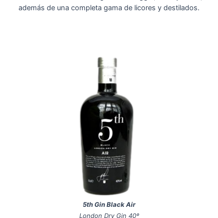
además de una completa gama de licores y destilados.
5th Gin Black Air
London Dry Gin 40º