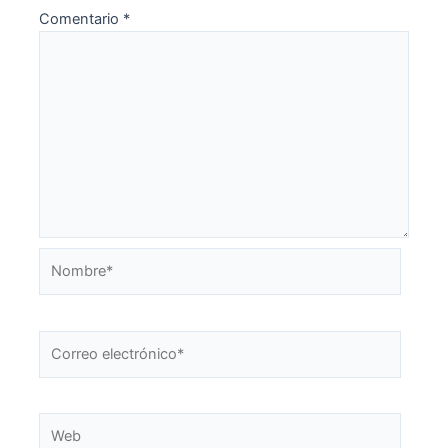
Comentario
*
Nombre*
Correo
electrónico*
Web