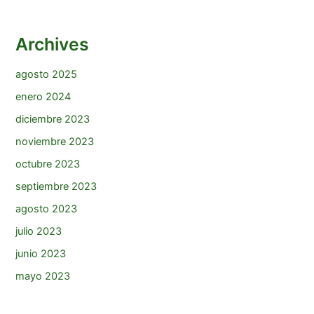
Archives
agosto 2025
enero 2024
diciembre 2023
noviembre 2023
octubre 2023
septiembre 2023
agosto 2023
julio 2023
junio 2023
mayo 2023