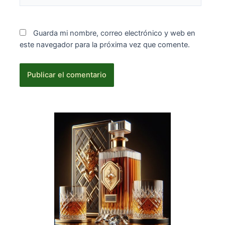
Guarda mi nombre, correo electrónico y web en
este navegador para la próxima vez que comente.