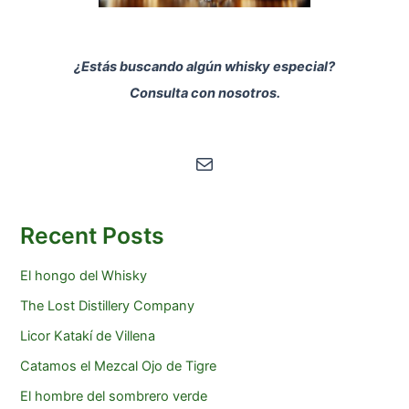
¿Estás buscando algún whisky especial?
Consulta con nosotros.
Correo electrónico
Recent Posts
El hongo del Whisky
The Lost Distillery Company
Licor Katakí de Villena
Catamos el Mezcal Ojo de Tigre
El hombre del sombrero verde