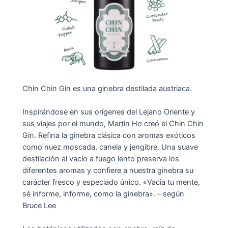
Chin Chin Gin es una ginebra destilada austriaca.
Inspirándose en sus orígenes del Lejano Oriente y
sus viajes por el mundo, Martin Ho creó el Chin Chin
Gin. Refina la ginebra clásica con aromas exóticos
como nuez moscada, canela y jengibre. Una suave
destilación al vacío a fuego lento preserva los
diferentes aromas y confiere a nuestra ginebra su
carácter fresco y especiado único. «Vacia tu mente,
sé informe, informe, como la ginebra». – según
Bruce Lee