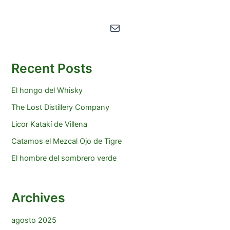
Correo electrónico
Recent Posts
El hongo del Whisky
The Lost Distillery Company
Licor Katakí de Villena
Catamos el Mezcal Ojo de Tigre
El hombre del sombrero verde
Archives
agosto 2025