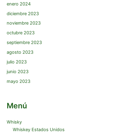
enero 2024
diciembre 2023
noviembre 2023
octubre 2023
septiembre 2023
agosto 2023
julio 2023
junio 2023
mayo 2023
Menú
Whisky
Whiskey Estados Unidos