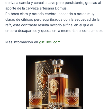
deriva a canela y cereal, suave pero persistente, gracias al
aporte de la cerveza artesana Domus.
En boca claro y notorio enebro, pasando a notas muy
claras de cítricos pero equilibrados con la sequedad de la
raíz, este contraste resulta notorio al final en el que el
enebro desaparece y queda en la memoria del consumidor.
Más informacion en
gin1085.com