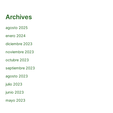
Archives
agosto 2025
enero 2024
diciembre 2023
noviembre 2023
octubre 2023
septiembre 2023
agosto 2023
julio 2023
junio 2023
mayo 2023