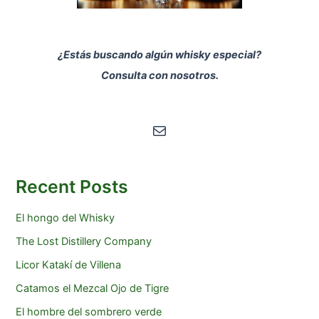
¿Estás buscando algún whisky especial?
Consulta con nosotros.
Correo electrónico
Recent Posts
El hongo del Whisky
The Lost Distillery Company
Licor Katakí de Villena
Catamos el Mezcal Ojo de Tigre
El hombre del sombrero verde